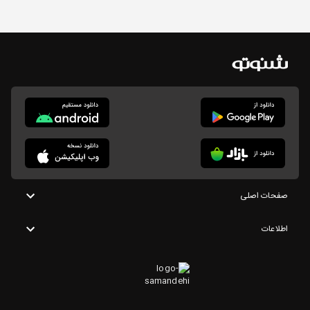
صفحات اصلی
اطلاعات