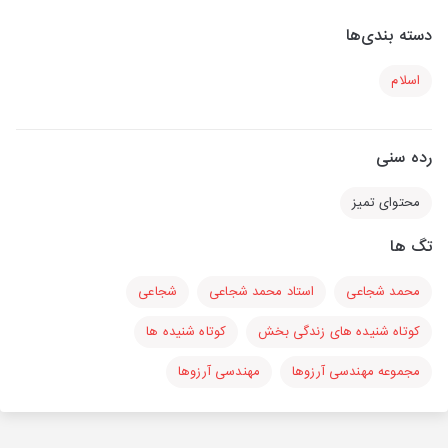
دسته بندی‌ها
اسلام
رده سنی
محتوای تمیز
تگ ها
محمد شجاعی
استاد محمد شجاعی
شجاعی
کوتاه شنیده های زندگی بخش
کوتاه شنیده ها
مجموعه مهندسی آرزوها
مهندسی آرزوها