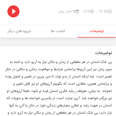
15:20
213
8 سال پیش
توضیحات
کامنت ها
اپیزودهای دیگر
توضیحات
بی شک انسان در هر مقطعی از زمان و مکان نیاز به آرزو دارد و البته به
مرور زمان نیز این آرزوها براساس شرایط و موقعیت زمانی و مکانی در حال
تغییر است. چه اینکه انسان از بدو تولد تا سن پیری در تغییر و تحول بوده
و براساس همین، عقلایی است که بگوییم آرزوهای او نیز قابل تغییر و
تحولند. به بیانی، هرچقدر رشد فکری انسان فربه تر شود، طبعاَ آرزوهای او
نیز بزرگتر خواهند شد. آرزو عبارت است از یکسری خواسته ها و منویات که
انسان در جهت رشد و تعالی معیارهای زندگی خود در حال یا آتی به آنها
نیاز دارد، بی شک انسان در هر مقطعی از زمان و مکان نیاز به آرزو دارد و