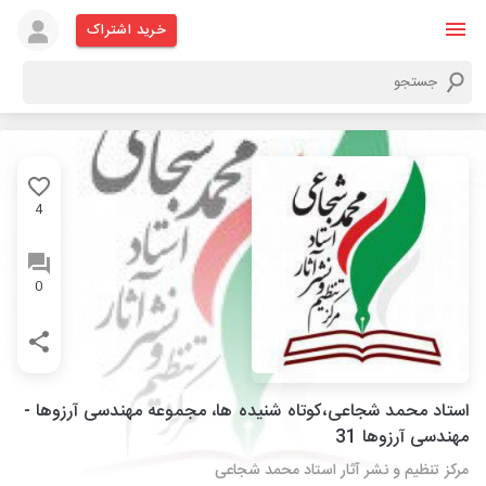
خرید اشتراک
4
0
استاد محمد شجاعی،کوتاه شنیده ها، مجموعه مهندسی آرزوها -
مهندسی آرزوها 31
مرکز تنظیم و نشر آثار استاد محمد شجاعی