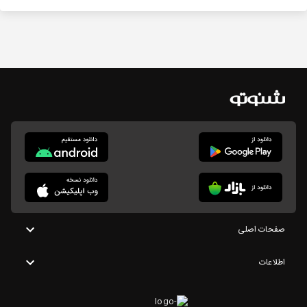
صفحات اصلی
اطلاعات