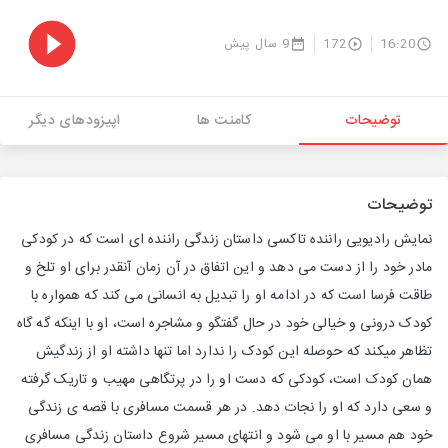
16:20
172
9 سال پیش
توضیحات
کامنت ها
اپیزودهای دیگر
توضیحات
نمایش رادیویی راننده تاکسی داستان زندگی راننده ای است که در کودکی
مادر خود را از دست می دهد و این اتفاق در آن زمان آنقدر برای او تلخ و
طاقت فرسا است که در ادامه او را تبدیل به انسانی می کند که همواره با
کودک درونی و خیالی خود در حال گفتگو و مشاجره است، او با اینکه گه گاه
تظاهر میکند که حوصله این کودک را ندارد اما تنها داشته او از زندگیش
همان کودک است، کودکی که دست او را در پرتگاهی مهیب و تاریک گرفته
و سعی دارد که او را نجات دهد. در هر قسمت مسافری با قصه ی زندگی
خود هم مسیر با او می شود و انتهای مسیر شروع داستان زندگی مسافری