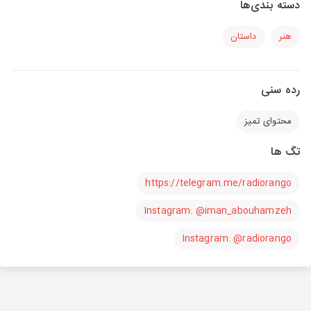
دسته بندی‌ها
هنر
داستان
رده سنی
محتوای تمیز
تگ ها
https://telegram.me/radiorango
Instagram: @iman_abouhamzeh
Instagram: @radiorango