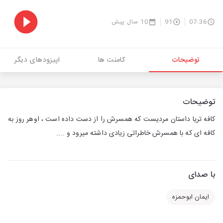
07:36
91
10 سال پیش
توضیحات
کامنت ها
اپیزودهای دیگر
توضیحات
کافه تریا داستان مردیست که همسرش را از دست داده است ، اوهر روز به
کافه ای که با همسرش خاطراتی زیادی داشته میرود و ....
با صدای
ایمان ابوحمزه