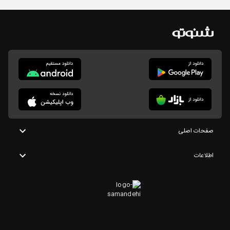
صفحات اصلی
اطلاعات