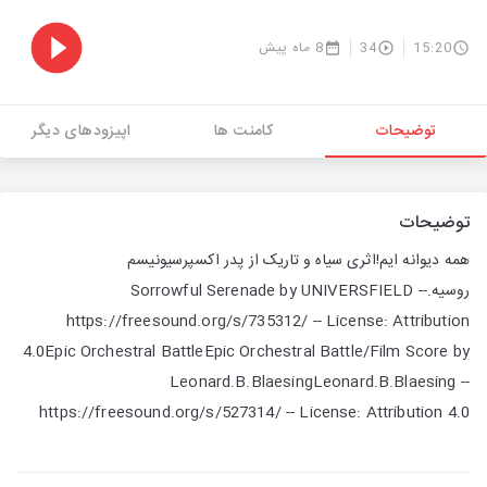
15:20
34
8 ماه پیش
توضیحات
کامنت ها
اپیزودهای دیگر
توضیحات
همه دیوانه ایم!اثری سیاه و تاریک از پدر اکسپرسیونیسم
روسیه.Sorrowful Serenade by UNIVERSFIELD --
https://freesound.org/s/735312/ -- License: Attribution
4.0Epic Orchestral BattleEpic Orchestral Battle/Film Score by
Leonard.B.BlaesingLeonard.B.Blaesing --
https://freesound.org/s/527314/ -- License: Attribution 4.0