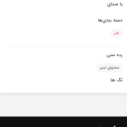
با صدای
دسته بندی‌ها
هنر
رده سنی
محتوای تمیز
تگ ها