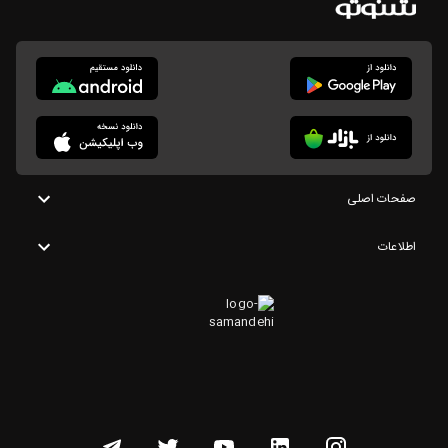
صفحات اصلی
اطلاعات