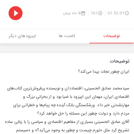
01:52:01
761
8 ماه پیش
توضیحات
کامنت ها
اپیزودهای دیگر
توضیحات
ایران چطور نجات پیدا می‌کند؟
سیدمحمد صادق الحسینی، اقتصاددان و نویسنده پرفروش‌ترین کتاب‌های
اقتصادی ایران، مهمان این اپیزود با ضیا بود و از بحرانی بزرگ و
مهارنشدنی خبر داد. ورشکستگی بانک آینده چه پیام‌ها و خطراتی برای
مردم دارد و دولت چطور این مسئله را حل خواهد کرد؟
آقای صادق الحسینی بسیاری از مفاهیم اقتصادی و سیاسی را با زبانی ساده
تشریح کرد مثل «تورم چیست و چطور به وجود می‌آید؟» و «سیستم