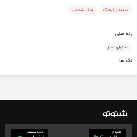
جامعه و فرهنگ
بلاگ شخصی
رده سنی
محتوای تمیز
تگ ها