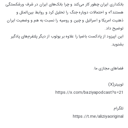
بانکداری ایران چطور کار می‌کند و چرا بانک‌های ایران در شرف ورشکستگی
هستند؟» و احتمالات دوباره جنگ را تحلیل کرد و روابط بین‌الملل و
ذهنیت امریکا و اسرائیل و چین و روسیه را نسبت به هم و وضعیت ایران
توضیح داد.
این اپیزود از پادکست باضیا را علاوه بر یوتوب از دیگر پلتفرم‌های پادگیر
بشنوید.
فضاهای مجازی ما:
توییتر(X)
https://x.com/baziyapodcast?s=21
تلگرام
https://t.me/aliziyaoriginal