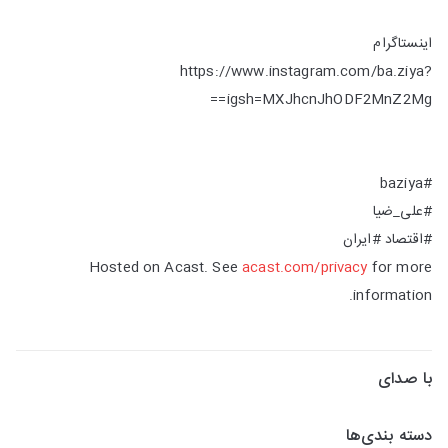
اینستاگرام
https://www.instagram.com/ba.ziya?
igsh=MXJhcnJhODF2MnZ2Mg==
#baziya
#علی_ضیا
#اقتصاد #ایران
Hosted on Acast. See
acast.com/privacy
for more
information.
با صدای
دسته بندی‌ها