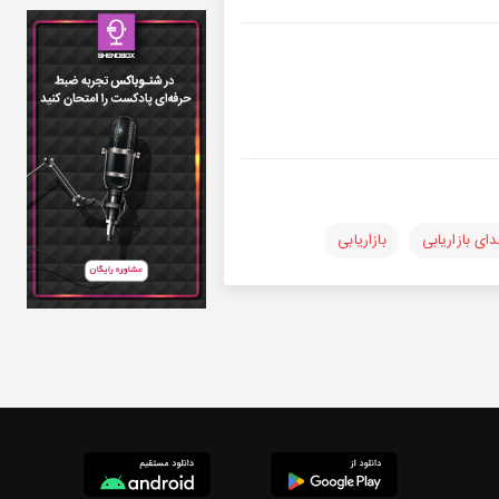
ای بازاریابی
بازاریابی