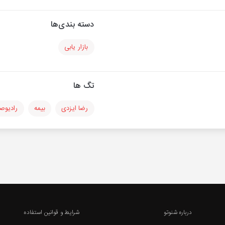
دسته بندی‌ها
بازار یابی
تگ ها
رضا ایزدی
بیمه
رادیوصد
درباره شنوتو
شرایط و قوانین استفاده