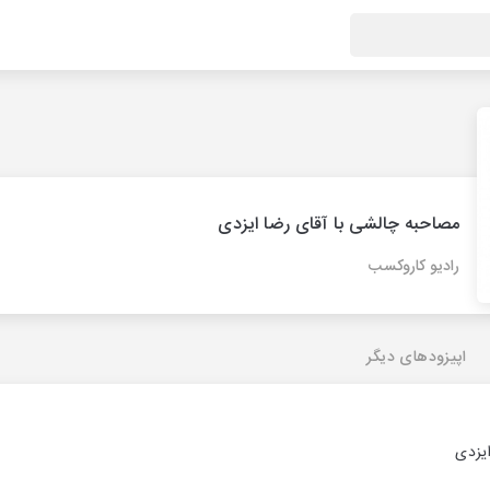
مصاحبه چالشی با آقای رضا ایزدی
رادیو کاروکسب
اپیزودهای دیگر
یزدی