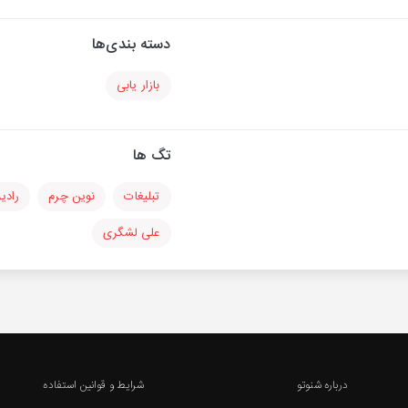
دسته بندی‌ها
بازار یابی
تگ ها
تبلیغات
نوین چرم
رادی
علی لشگری
درباره شنوتو
شرایط و قوانین استفاده