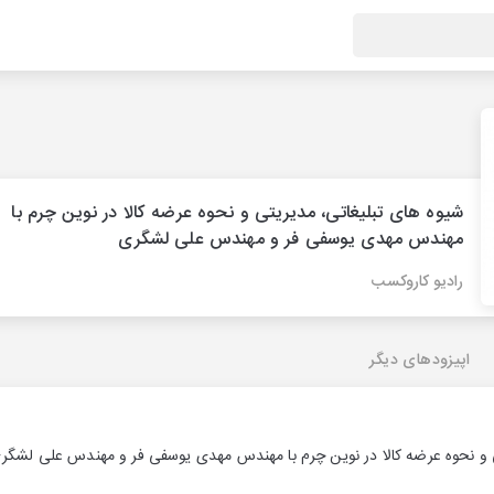
شیوه های تبلیغاتی، مدیریتی و نحوه عرضه کالا در نوین چرم با
مهندس مهدی یوسفی فر و مهندس علی لشگری
رادیو کاروکسب
اپیزودهای دیگر
ی و نحوه عرضه کالا در نوین چرم با مهندس مهدی یوسفی فر و مهندس علی لشگر