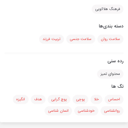
فرهنگ هلاکویی
دسته بندی‌ها
سلامت روان
سلامت جنسی
تربیت فرزند
رده سنی
محتوای تمیز
تگ ها
احساس
خلا
پوچی
پوچ گرایی
هدف
انگیزه
روانشناسی
خودشناسی
انسان شناسی