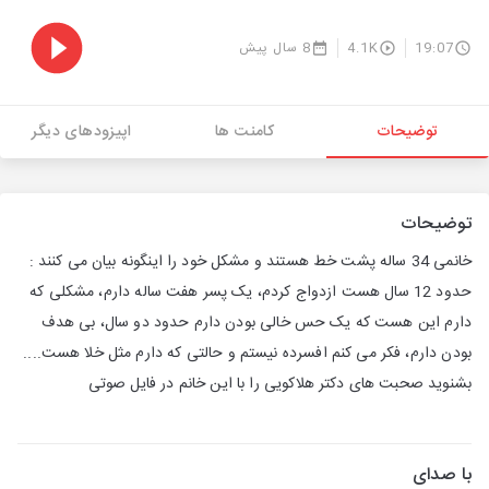
19:07
4.1K
8 سال پیش
توضیحات
کامنت ها
اپیزودهای دیگر
توضیحات
خانمی 34 ساله پشت خط هستند و مشکل خود را اینگونه بیان می کنند :
حدود 12 سال هست ازدواج کردم، یک پسر هفت ساله دارم، مشکلی که
دارم این هست که یک حس خالی بودن دارم حدود دو سال، بی هدف
بودن دارم، فکر می کنم افسرده نیستم و حالتی که دارم مثل خلا هست....
بشنوید صحبت های دکتر هلاکویی را با این خانم در فایل صوتی
با صدای