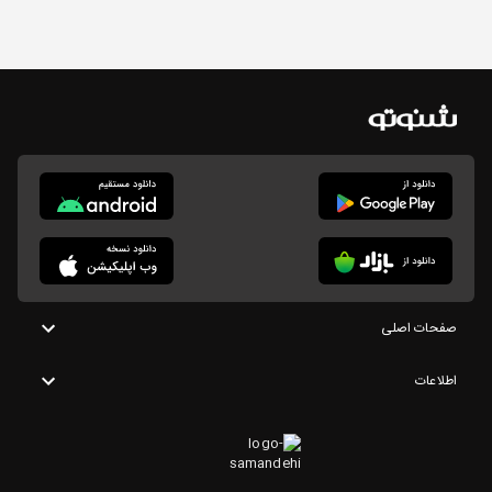
صفحات اصلی
اطلاعات