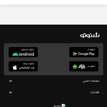
صفحات اصلی
اطلاعات