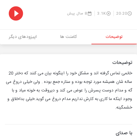
20:20
3.1K
8 سال پیش
توضیحات
کامنت ها
اپیزودهای دیگر
توضیحات
خانمی تماس گرفته اند و مشکل خود را اینگونه بیان می کنند که دختر 20
ساله شان همیشه مورد توجه بوده و ستاره جمع بوده . ولی خیلی دروغ می
گه و مدام دوست پسرش را عوض می کند و دیروقت به خونه میاد و با
وجود اینکه ما کاری به کارش نداریم مدام دروغ می گوید.خیلی بداخلاق و
خشمگینه.
با صدای