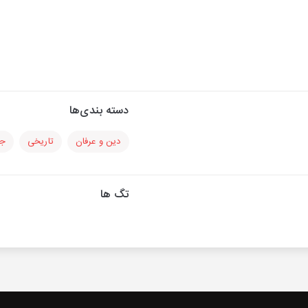
دسته بندی‌ها
دین و عرفان
تاریخی
جا
تگ ها