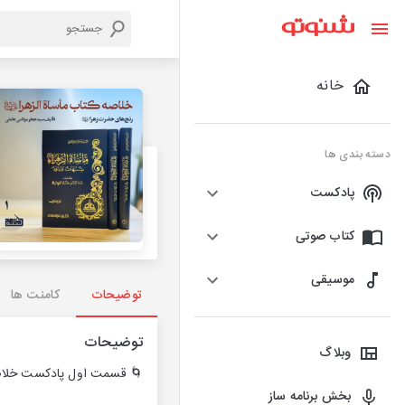
خانه
دسته بندی ها
پادکست
کتاب صوتی
موسیقی
توضیحات
کامنت ها
توضیحات
وبلاگ
🌀 قسمت اول پادکست خلاصه
بخش برنامه ساز