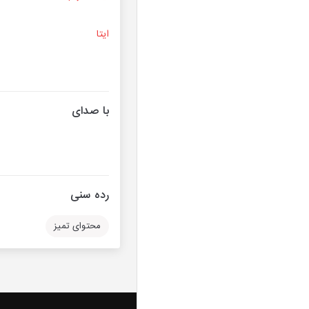
ایتا
با صدای
رده سنی
محتوای تمیز