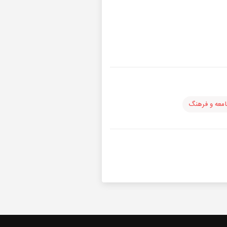
معه و فرهنگ