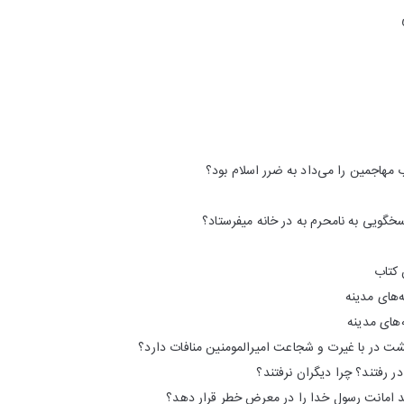
 مهاجمین را می‌داد به ضرر اسلام بود؟
پاسخگویی به نامحرم به در خانه میفرستاد؟
 کتاب
‌های مدینه
های مدینه
ت در با غیرت و شجاعت امیرالمومنین منافات دارد؟
رفتند؟ چرا دیگران نرفتند؟
د امانت رسول خدا را در معرض خطر قرار دهد؟