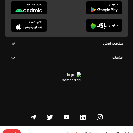
صفحات اصلی
اطلاعات
تمامی حقوق این وبسایت متعلق به شنوتو است