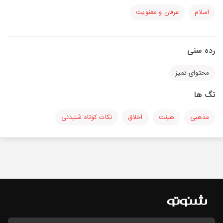
اسلام
عرفان و معنویت
رده سنی
محتوای تمیز
تگ ها
مذهبی
هیئت
اخلاق
نکات کوتاه شنیدنی