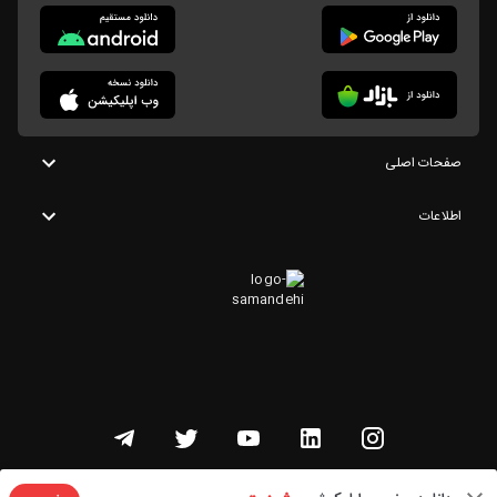
صفحات اصلی
اطلاعات
تمامی حقوق این وبسایت متعلق به شنوتو است