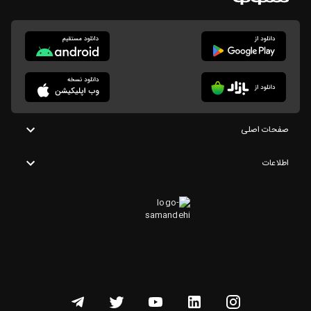
صفحات اصلی
اطلاعات