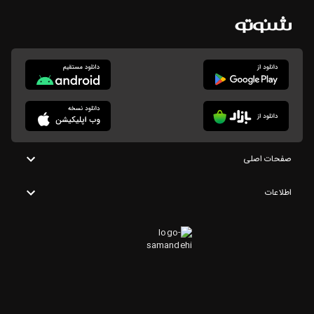
صفحات اصلی
اطلاعات