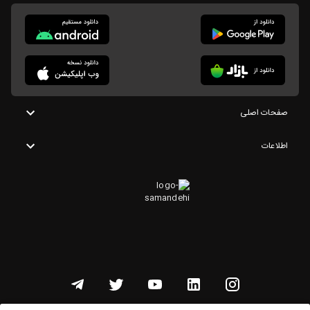
صفحات اصلی
اطلاعات