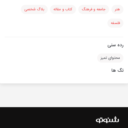
هنر
جامعه و فرهنگ
کتاب و مقاله
بلاگ شخصی
فلسفه
رده سنی
محتوای تمیز
تگ ها