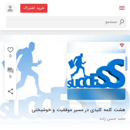
خرید اشتراک
0
0
هشت کلمه کلیدی در مسیر موفقیت و خوشبختی
حامد حسن زاده