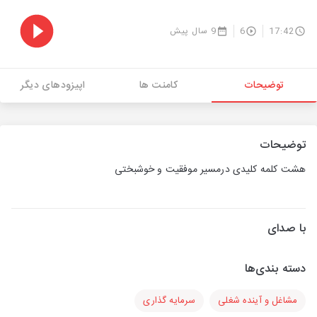
17:42
6
9 سال پیش
توضیحات
کامنت ها
اپیزودهای دیگر
توضیحات
هشت کلمه کلیدی درمسیر موفقیت و خوشبختی
با صدای
دسته بندی‌ها
مشاغل و آینده شغلی
سرمایه گذاری