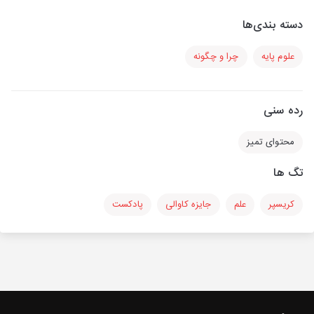
دسته بندی‌ها
علوم پایه
چرا و چگونه
رده سنی
محتوای تمیز
تگ ها
کریسپر
علم
جایزه کاوالی
پادکست