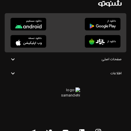
صفحات اصلی
اطلاعات