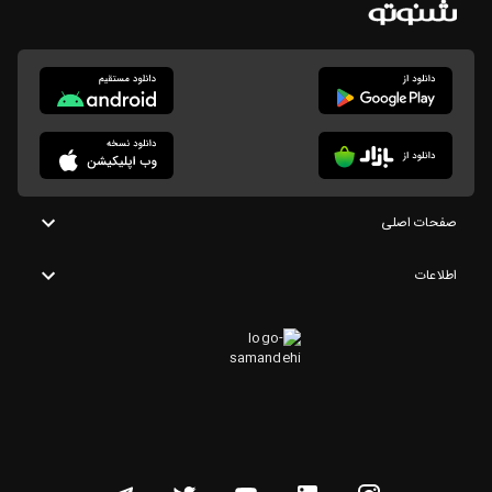
صفحات اصلی
اطلاعات