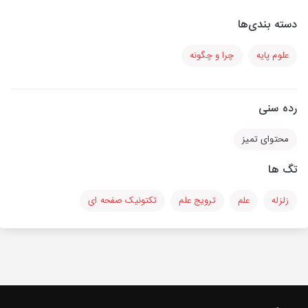
دسته بندی‌ها
علوم پایه
چرا و چگونه
رده سنی
محتوای تمیز
تگ ها
زلزله
علم
ترویج علم
تکتونیک صفحه ای