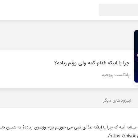
چرا با اینکه غذام کمه ولی وزنم زیاده؟
پادکست پیوجیم
اپیزودهای دیگر
 میشه اینه که چرا با اینکه غذای کمی می خوریم بازم وزنمون زیاده؟ به همین دل