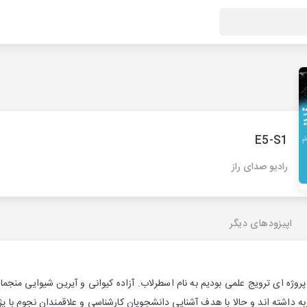
E5-S1
رادیو صدای راز
اپیزودهای دیگر
ن پروژه ای ترویج علمی بودیم به نام اسطرلاب. آزاده کیوانی و آیرین شیوایی منجما
ه داشته اند و حالا با هدف آشنایی دانشجویان کارشناسی و علاقمندان نجوم با 