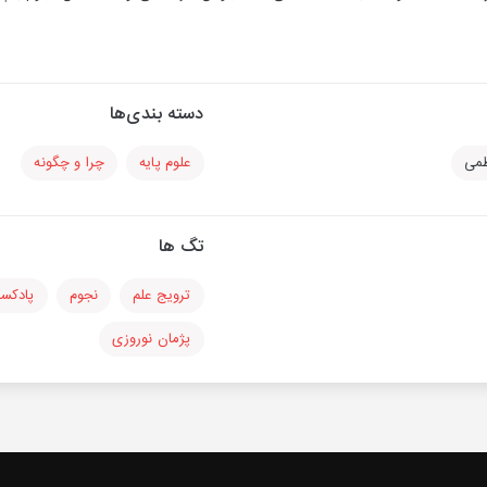
دسته بندی‌ها
ظمی
علوم پایه
چرا و چگونه
تگ ها
ترویج علم
نجوم
پادکس
پژمان نوروزی