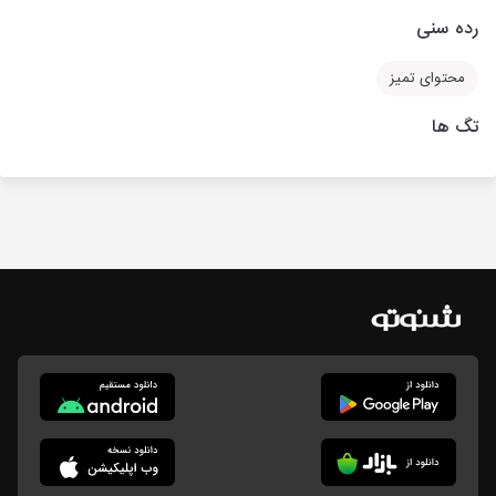
رده سنی
محتوای تمیز
تگ ها