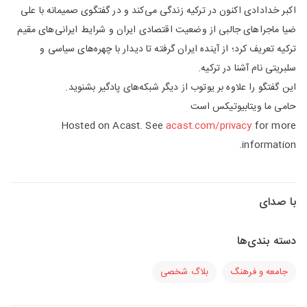
اکبر خدادادی اکنون در ترکیه زندگی می‌کند و در گفتگوی صمیمانه با علی
ضیا ماجراهای جالبی از وضعیت اقتصادی ایران و شرایط ایرانی‌های مقیم
ترکیه تعریف کرد؛ از آینده ایران گرفته تا دیدار با چهره‌های سیاسی و
سلبریتی نام آشنا در ترکیه.
این گفتگو را علاوه بر یوتوب از دیگر شبکه‌های پادگیر بشنوید.
حامی ما ویتابیوتیکس است
Hosted on Acast. See
acast.com/privacy
for more
information.
با صدای
دسته بندی‌ها
جامعه و فرهنگ
بلاگ شخصی