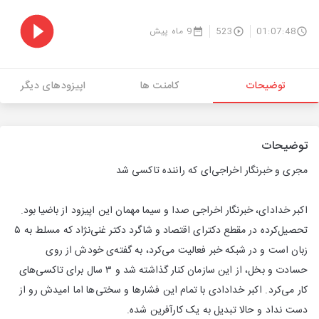
01:07:48
523
9 ماه پیش
توضیحات
کامنت ها
اپیزودهای دیگر
توضیحات
مجری و خبرنگار اخراجی‌ای که راننده تاکسی شد
اکبر خدادای، خبرنگار اخراجی صدا و سیما مهمان این اپیزود از باضیا بود.
تحصیل‌کرده در مقطع دکترای اقتصاد و شاگرد دکتر غنی‌نژاد که مسلط به ۵
زبان است و در شبکه خبر فعالیت می‌کرد، به گفته‌ی خودش از روی
حسادت و بخل، از این سازمان کنار گذاشته شد و ۳ سال برای تاکسی‌های
کار می‌کرد. اکبر خدادادی با تمام این فشارها و سختی‌ها اما امیدش رو از
دست نداد و حالا تبدیل به یک کارآفرین شده.