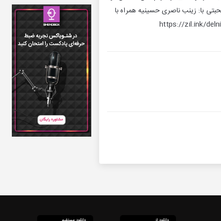
حبتی با: زینب ناصری حسینیه همراه با