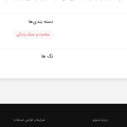
دسته بندی‌ها
سلامت و سبک زندگی
تگ ها
درباره شنوتو
شرایط و قوانین استفاده