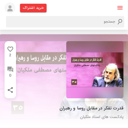
خرید اشتراک
2
0
قدرت تفکر در مقابل روسا و رهبران
پادکست های استاد ملکیان