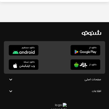
صفحات اصلی
اطلاعات