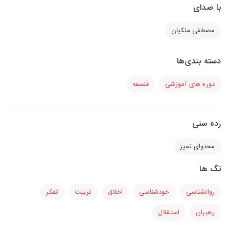
با صدای
مصطفی ملکیان
دسته بندی‌ها
دوره های آموزشی
فلسفه
رده سنی
محتوای تمیز
تگ ها
روانشناسی
خودشناسی
اخلاق
تربیت
تفکر
رهبران
استقلال