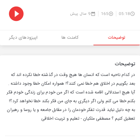
05:18
165
9 سال پیش
توضیحات
کامنت ها
اپیزودهای دیگر
توضیحات
در کدام ناحیه است که انسان ها هیچ وقت در گذشته خطا نکرده اند که
بعد بگوییم در اخلاق هم خطا نمی کنند؟! همواره امکان خطا وجود داشته .
آیا هیچ استدلالی اقامه شده است که اگر من خودم برای زندگی خودم فکر
بکنم خطا می کنم ولی اگر دیگری به جای من فکر بکند خطا نخواهد کرد؟!
به چه دلیل نباید قدرت تفکر خودمان را در مقابل جامعه و یا روسا و رهبران
تعطیل کنیم ؟ مصطفی ملکیان - تعلیم و تربیت اخلاقی