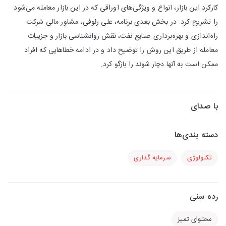
کارکرد این بازار، انواع و ویژگی‌های اوراقی که در این بازار معامله می‌شود
را تشریح کرد. در بخش بعدی برنامه، علی رئوفی، مشاور مالی شرکت
راه‌اندازی و بهره‌برداری صنایع نفت، نقش روانشناسی بازار و جزییات
معامله از طریق این روش را توضیح داد و در ادامه خطاهایی که افراد
ممکن است به آنها دچار شوند را بازگو کرد.
با صدای
دسته بندی‌ها
تکنولوژی
سرمایه گذاری
رده سنی
محتوای تمیز