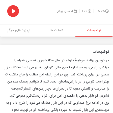
35:25
172
4 سال پیش
توضیحات
کامنت ها
اپیزودهای دیگر
توضیحات
در دومین برنامه سرمایه‌گذارشو در سال ۱۴۰۰ هجری شمسی همراه با
مرتضی زارعی، رییس اداره تامین مالی کاردان، به بررسی ابعاد مختلف بازار
بدهی در ایران پرداخته شد. وی در این رابطه این مطلب را بیان داشت که
بهتر است تنوعی را در دارایی‌هایمان ایجاد کنیم تا بتوانیم ریسک سبدمان
را مدیریت و کاهش دهیم تا در بحران‌ها دچار زیان‌های افسار گسیخته
نشویم. او بازار بدهی را مقصدی امن برای افراد ریسک‌گریز معرفی کرد.
وی در ادامه نرخ متداولی که در این بازار معامله می‌شود را شرح داد و به
مزیت‌های این بازار نسبت به سپرده بانکی پرداخت. او در نهایت نحوه