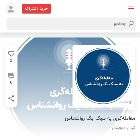
خرید اشتراک
2
0
معامله‌گری به سبک یک روانشناس
کیان دیجیتال