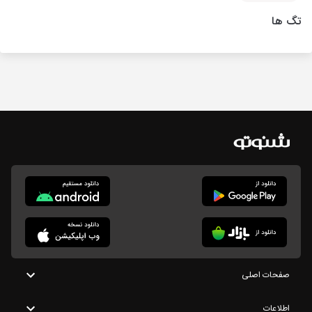
تگ ها
صفحات اصلی
اطلاعات