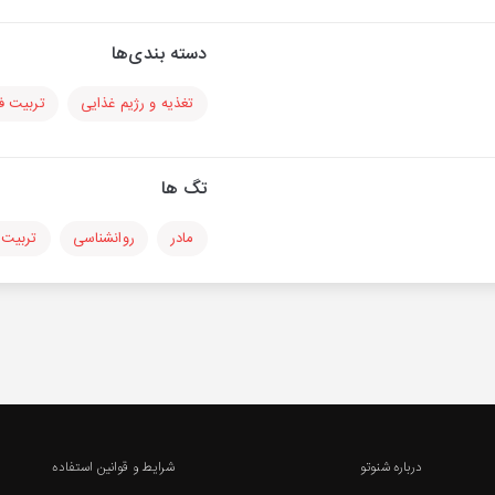
دسته بندی‌ها
تغذیه و رژیم غذایی
تربیت فر
تگ ها
مادر
روانشناسی
تربیت 
درباره شنوتو
شرایط و قوانین استفاده