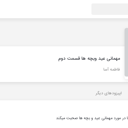
مهمانی عید وبچه ها قسمت دوم
فاطمه آسا
اپیزودهای دیگر
 در مورد مهمانی عید و بچه ها صحبت میکند