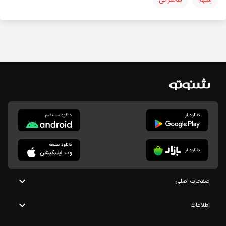
صفحات اصلی
اطلاعات