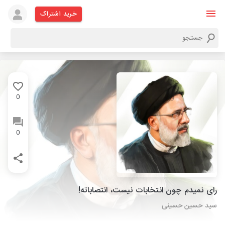
خرید اشتراک
0
0
رای نمیدم چون انتخابات نیست، انتصاباته!
سید حسین حسینی