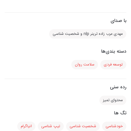
با صدای
مهدی عرب زاده ترینر nlp و شخصیت شناسی
دسته بندی‌ها
توسعه فردی
سلامت روان
رده سنی
محتوای تمیز
تگ ها
خودشناسی
شخصیت شناسی
تیپ شناسی
انیاگرام