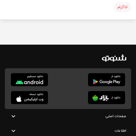
اناگرام
صفحات اصلی
اطلاعات