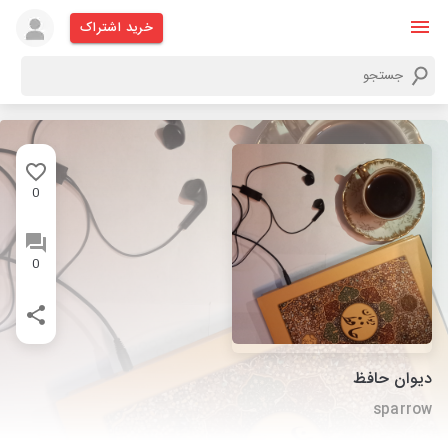
خرید اشتراک
0
0
دیوان حافظ
sparrow