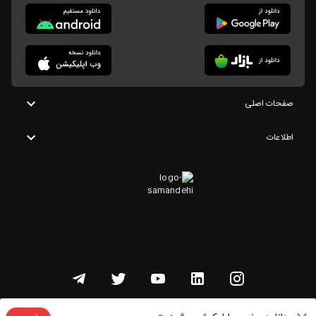
صفحات اصلی
اطلاعات
تمامی حقوق این وبسایت متعلق به شنوتو است