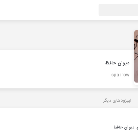
دیوان حافظ
sparrow
اپیزودهای دیگر