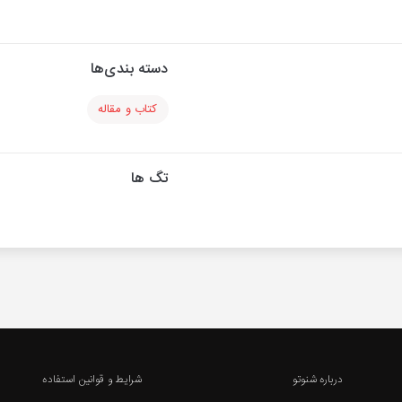
دسته بندی‌ها
کتاب و مقاله
تگ ها
درباره شنوتو
شرایط و قوانین استفاده