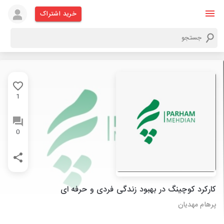
خرید اشتراک
1
0
کارکرد کوچینگ در بهبود زندگی فردی و حرفه ای
پرهام مهدیان