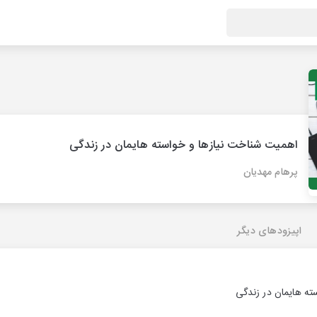
اهمیت شناخت نیازها و خواسته هایمان در زندگی
پرهام مهدیان
اپیزودهای دیگر
ته هایمان در زندگی