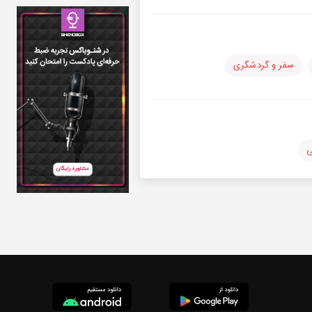
سفر و گردشگری
ی