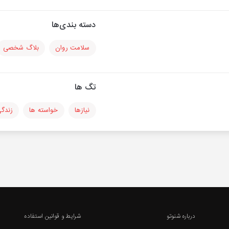
دسته بندی‌ها
سلامت روان
بلاگ شخصی
تگ ها
نیازها
خواسته ها
زندگ
درباره شنوتو
شرایط و قوانین استفاده