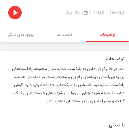
16:59
148
5 سال پیش
توضیحات
کامنت ها
اپیزودهای دیگر
توضیحات
شما در حال گوش دادن به پادکست شماره دو از مجموعه پادکست‌های
پروژه بین‌المللی بهینه‌سازی انرژی و محیط‌زیست در ساختمان هستید.
پادکست شماره دو، اختصاص به شرکت‌های خدمات انرژی دارد. گوش
دهید تا متوجه شوید چطور می‌توان از شرکت‌های خدمات انرژی کمک
گرفت و مصرف انرژی را در ساختمان کاهش داد.
با صدای