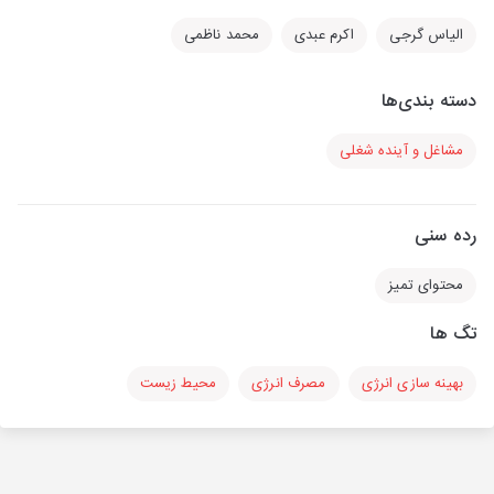
الیاس گرجی
اکرم عبدی
محمد ناظمی
دسته بندی‌ها
مشاغل و آینده شغلی
رده سنی
محتوای تمیز
تگ ها
بهینه سازی انرژی
مصرف انرژی
محیط زیست