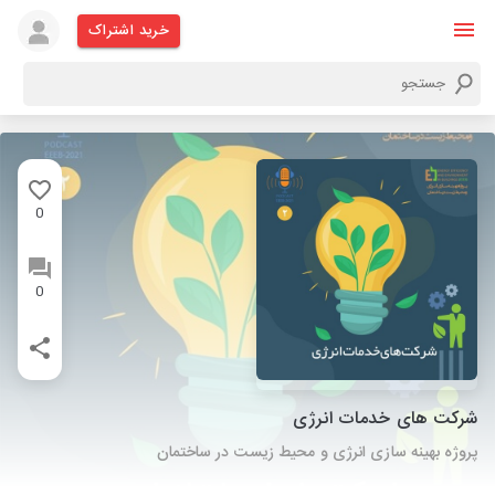
خرید اشتراک
0
0
شرکت های خدمات انرژی
پروژه بهینه سازی انرژی و محیط زیست در ساختمان