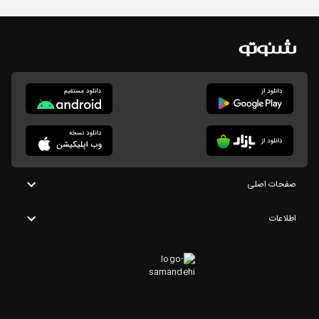
صفحات اصلی
اطلاعات