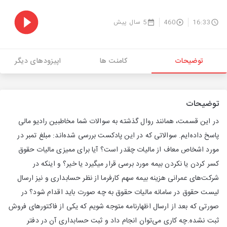
16:33
460
5 سال پیش
توضیحات
کامنت ها
اپیزودهای دیگر
توضیحات
در این قسمت، همانند روال گذشته به سوالات شما مخاطبین رادیو مالی
پاسخ داده‌ایم. سوالاتی که در این پادکست بررسی شده‌اند: مبلغ تمبر در
مورد اشخاص معاف از مالیات چقدر است؟ آیا برای ممیزی مالیات حقوق
کسر کردن یا نکردن بیمه مورد برسی قرار میگیرد یا خیر؟ و اینکه در
شرکت‌های عمرانی هزینه بیمه سهم کارفرما از نظر حسابداری و نیز ارسال
لیست حقوق در سامانه مالیات حقوق به چه صورت باید اقدام شود؟ در
صورتی که بعد از ارسال اظهارنامه متوجه شویم که یکی از فاکتورهای فروش
ثبت نشده.چه کاری می‌توان انجام داد و ثبت حسابداری آن در دفتر