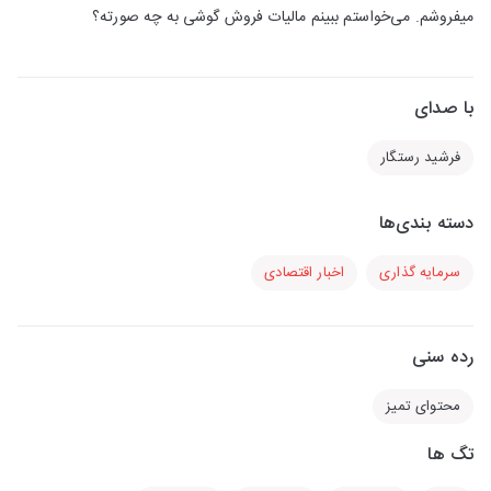
میفروشم. می‌خواستم ببینم مالیات فروش گوشی به چه صورته؟
با صدای
فرشید رستگار
دسته بندی‌ها
سرمایه گذاری
اخبار اقتصادی
رده سنی
محتوای تمیز
تگ ها