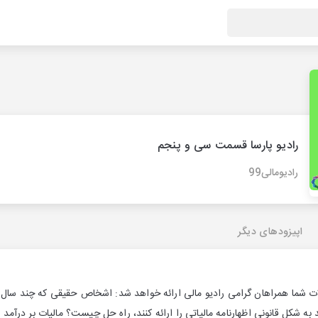
رادیو پارسا قسمت سی و پنجم
رادیومالی99
اپیزودهای دیگر
ت شما همراهان گرامی رادیو مالی ارائه خواهد شد: اشخاص حقیقی که چند سا
د به شکل قانونی اظهارنامه مالیاتی را ارائه کنند، راه حل چیست؟ مالیات بر درآ