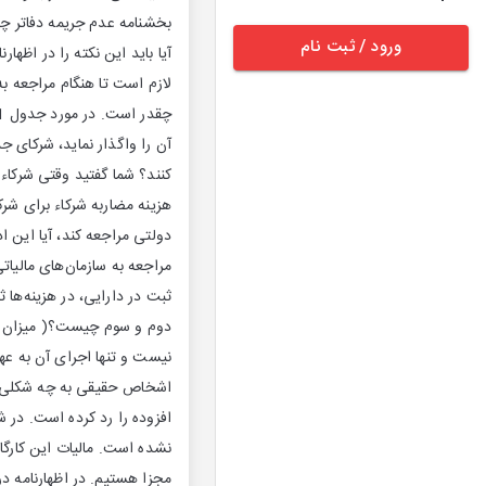
ورود / ثبت نام
لازم است تا هنگام مراجعه به
آن را واگذار نماید، شرکای جد
کنند؟ شما گفتید وقتی شرکاء ن
هزینه مضاربه شرکاء برای ش
دولتی مراجعه کند، آیا این 
مراجعه به سازمان‌های مالیا
ثبت در دارایی، در هزینه‌ها
دوم و سوم چیست؟( میزان مع
نیست و تنها اجرای آن به عه
افزوده را رد کرده است. در ش
نشده است. مالیات این کارگا