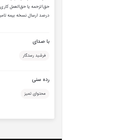
درصد ارسال نسخه بیمه تامین اجتما
با صدای
فرشید رستگار
رده سنی
محتوای تمیز