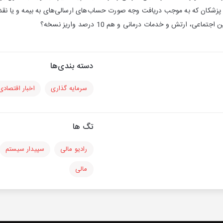
عی، ارتش و خدمات درمانی و هم 10 درصد واریز نسخه؟
دسته بندی‌ها
سرمایه گذاری
اخبار اقتصادی
تگ ها
رادیو مالی
سپیدار سیستم
مالی