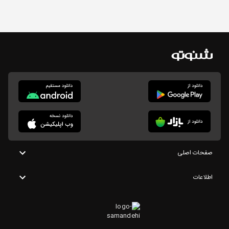
صفحات اصلی
اطلاعات