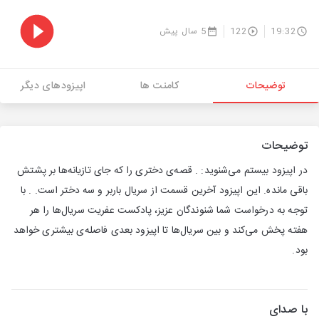
19:32
122
5 سال پیش
توضیحات
کامنت ها
اپیزودهای دیگر
توضیحات
در اپیزود بیستم می‌شنوید: . قصه‌ی دختری را که جای تازیانه‌ها بر پشتش
باقی مانده. این اپیزود آخرین قسمت از سریال باربر و سه دختر است. . با
توجه به درخواست شما شنوندگان عزیز، پادکست عفریت سریال‌ها را هر
هفته پخش می‌کند و بین سریال‌ها تا اپیزود بعدی فاصله‌ی بیشتری خواهد
بود.
با صدای