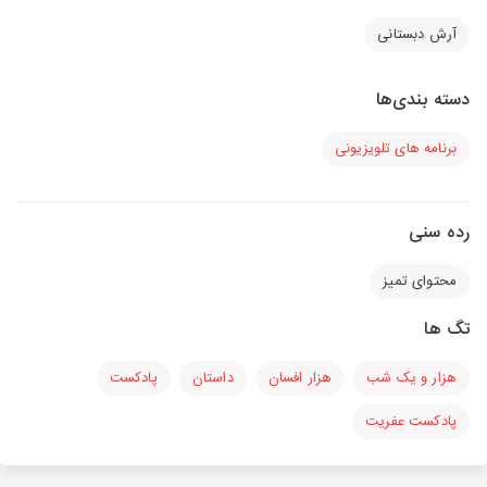
آرش دبستانی
دسته بندی‌ها
برنامه های تلویزیونی
رده سنی
محتوای تمیز
تگ ها
هزار و یک شب
هزار افسان
داستان
پادکست
پادکست عفریت