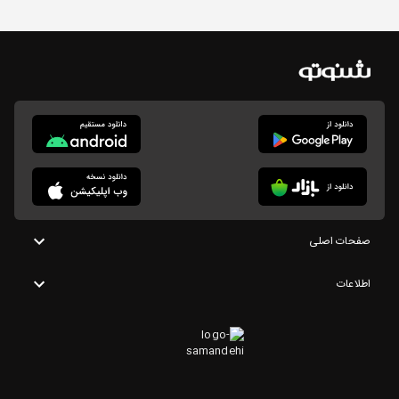
صفحات اصلی
اطلاعات