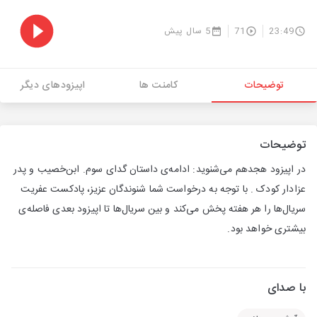
23:49
71
5 سال پیش
توضیحات
کامنت ها
اپیزودهای دیگر
توضیحات
در اپیزود هجدهم می‌شنوید: ادامه‌ی داستان گدای سوم. ابن‌خصیب و پدر
عزادار کودک . با توجه به درخواست شما شنوندگان عزیز، پادکست عفریت
سریال‌ها را هر هفته پخش می‌کند و بین سریال‌ها تا اپیزود بعدی فاصله‌ی
بیشتری خواهد بود.
با صدای