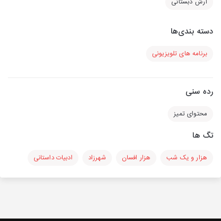
آرش دبستانی
دسته بندی‌ها
برنامه های تلویزیونی
رده سنی
محتوای تمیز
تگ ها
هزار و یک شب
هزار افسان
شهرزاد
ادبیات داستانی