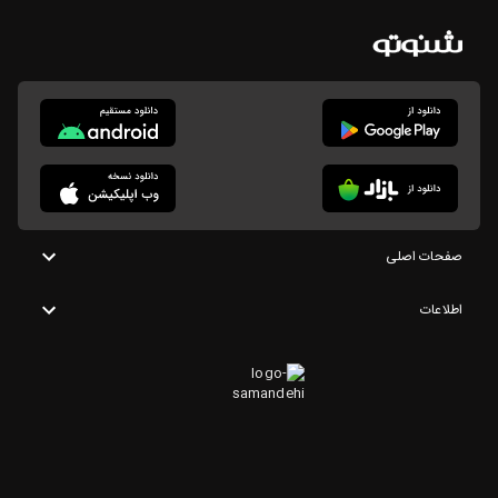
صفحات اصلی
اطلاعات