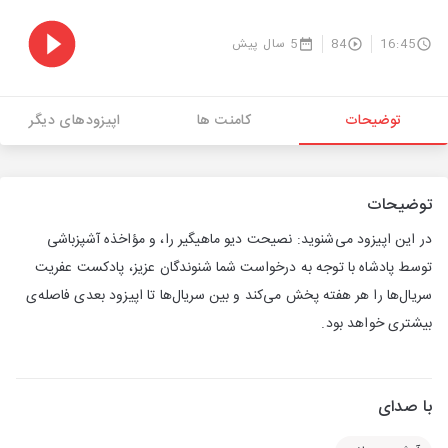
16:45
84
5 سال پیش
توضیحات
کامنت ها
اپیزودهای دیگر
توضیحات
در این اپیزود می‌شنوید: نصیحت دیو ماهیگیر را، و مؤاخذه آشپزباشی
توسط پادشاه با توجه به درخواست شما شنوندگان عزیز، پادکست عفریت
سریال‌ها را هر هفته پخش می‌کند و بین سریال‌ها تا اپیزود بعدی فاصله‌ی
بیشتری خواهد بود.
با صدای