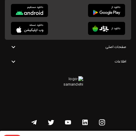
صفحات اصلی
اطلاعات
تمامی حقوق این وبسایت متعلق به شنوتو است