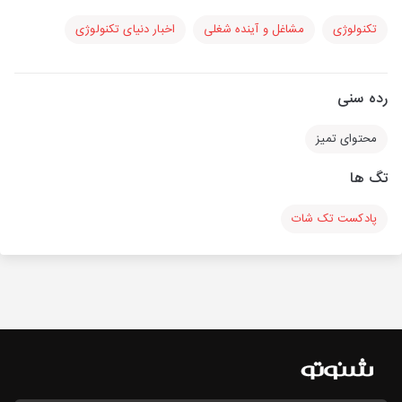
تکنولوژی
مشاغل و آینده شغلی
اخبار دنیای تکنولوژی
رده سنی
محتوای تمیز
تگ ها
پادکست تک شات