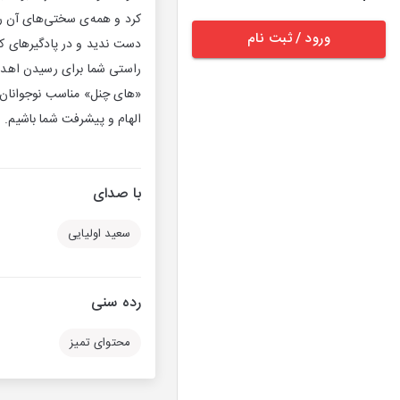
کرد و همه‌ی سختی‌های آن ر
ورود / ثبت نام
راستی شما برای رسیدن اهدا
«های چنل» مناسب نوجوانان، 
الهام و پیشرفت شما باشیم. شما می‌تون
با صدای
سعید اولیایی
رده سنی
محتوای تمیز