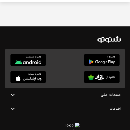
صفحات اصلی
اطلاعات