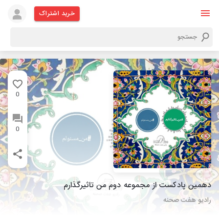
خرید اشتراک
0
0
دهمین پادکست از مجموعه دوم من تاثیرگذارم
رادیو هفت صحنه