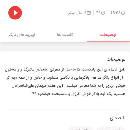
18:03
72
5 سال پیش
توضیحات
کامنت ها
اپیزودهای دیگر
توضیحات
طبق قاعده ی این پادکست ها ما جدا از معرفی اشخاص تاثیرگذار و مسئول
..از انواع بلاگر ها هم ،بلاگرهایی با نگاهی متفاوت و خاص و از همه مهم تر
خوش انرژی را به شما معرفی میکنیم . این هفته میهمان علیرضاصرافان
هستیم یک فود بلاگر خوش انرژی و دستپخت خوشمزه ??
با صدای