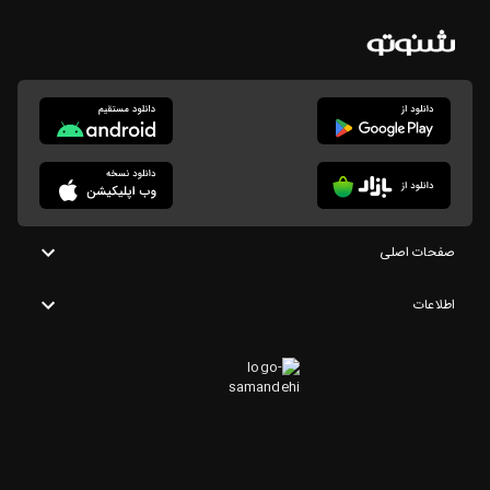
صفحات اصلی
اطلاعات