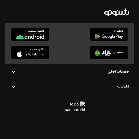
صفحات اصلی
اطلاعات