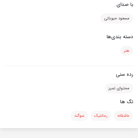
با صدای
مسعود حبوباتی
دسته بندی‌ها
هنر
رده سنی
محتوای تمیز
تگ ها
عاشقانه
رمانتیک
سوگند