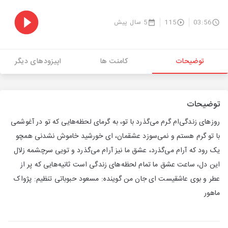
03:56
115
5 سال پیش
توضیحات
کامنت ها
اپیزودهای دیگر
توضیحات
روز‌های زندگی‌ام گرم می‌گذرد با تو، به گرمای لحظه‌هایی که تو در آغوشمی
با تو گرم هستم و نمی‌سوزد عشقمان،‌ ای خورشید خاموش نشدنی همچو
یک رود که آرام می‌گذرد، عشق ما نیز آرام می‌گذرد و تویی سرچشمه زلال
این دل، ساعت عشق‌ ما تمام لحظه‌های زندگی است ثانیه‌هایی که پر از
عطر و بوی عاشقیست‌ ای جان من گوینده: مسعود حبوباتی تنظیم: پژواک
ماهور