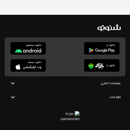
صفحات اصلی
اطلاعات