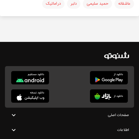
عاشقانه
حمید سلیمی
دلبر
دراماتیک
صفحات اصلی
اطلاعات