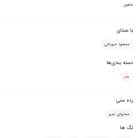
ماهور
با صدای
مسعود حبوباتی
دسته بندی‌ها
هنر
رده سنی
محتوای تمیز
تگ ها