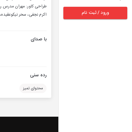
طراحی کاور: مهران مدرس‌ رو
ورود / ثبت نام
اکرم نجفی، سحر نیکوعقیده، مجتبی جنگی نظر
با صدای
رده سنی
محتوای تمیز