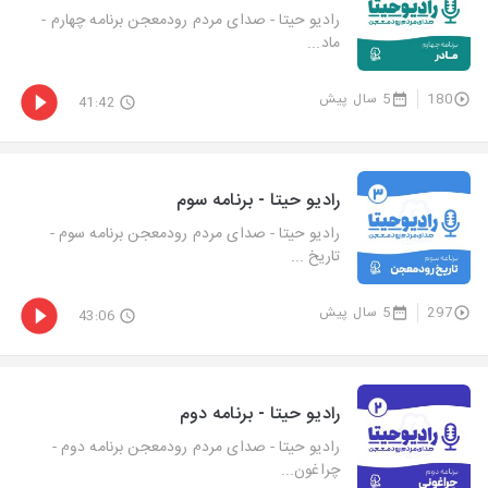
رادیو حیتا - صدای مردم رودمعجن برنامه چهارم -
ماد...
180
5 سال پیش
41:42
رادیو حیتا - برنامه سوم
رادیو حیتا - صدای مردم رودمعجن برنامه سوم -
تاریخ ...
297
5 سال پیش
43:06
رادیو حیتا - برنامه دوم
رادیو حیتا - صدای مردم رودمعجن برنامه دوم -
چراغون...