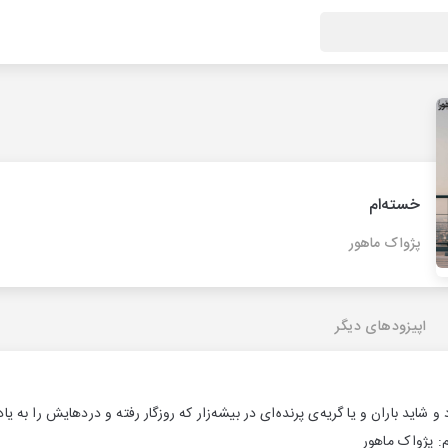
خسته‌ام
پژواک ماهور
اپیزودهای دیگر
و شاید باران و یا گریه‌ی پرنده‌ای در بیشه‌زار که روزگار رفته و دردهایش را به 
م: پژواک ماهور