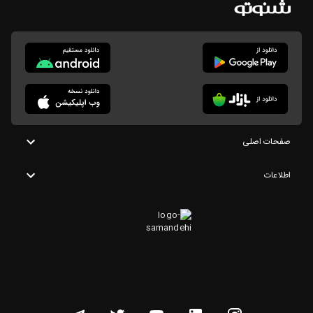
صفحات اصلی
اطلاعات