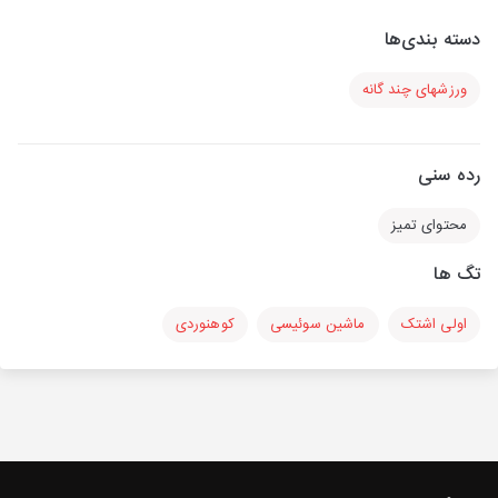
دسته بندی‌ها
ورزشهای چند گانه
رده سنی
محتوای تمیز
تگ ها
اولی اشتک
ماشین سوئیسی
کوهنوردی