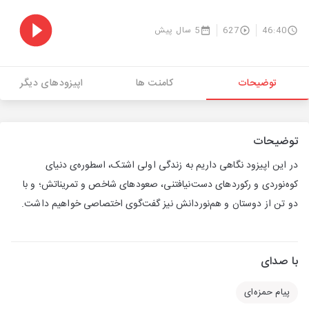
46:40
627
5 سال پیش
توضیحات
کامنت ها
اپیزودهای دیگر
توضیحات
در این اپیزود نگاهی داریم به زندگی اولی اشتک، اسطوره‌ی دنیای
کوه‌نوردی و رکوردهای دست‌نیافتنی، صعودهای شاخص و تمریناتش؛ و با
دو تن از دوستان و هم‌نوردانش نیز گفت‌گوی اختصاصی خواهیم داشت.
با صدای
پیام حمزه‌ای